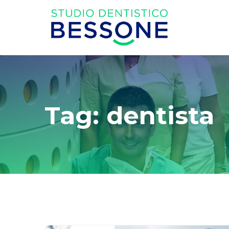
Tag: dentista