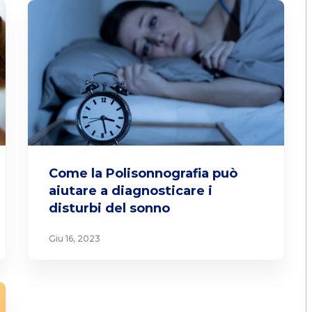
Come la Polisonnografia può
aiutare a diagnosticare i
disturbi del sonno
Giu 16, 2023