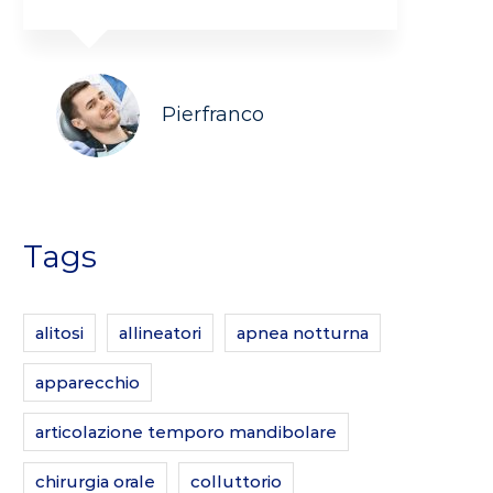
Pierfranco
Tags
alitosi
allineatori
apnea notturna
apparecchio
articolazione temporo mandibolare
chirurgia orale
colluttorio