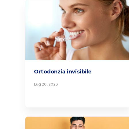
Ortodonzia invisibile
Lug 20, 2023