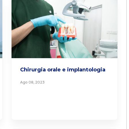
Chirurgia orale e implantologia
Ago 08, 2023