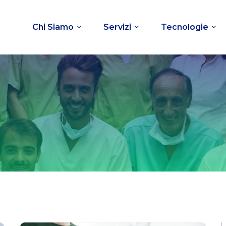
Chi Siamo
Servizi
Tecnologie