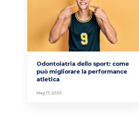
Odontoiatria dello sport: come
può migliorare la performance
atletica
Mag 17, 2023