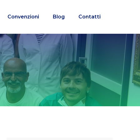
Convenzioni
Blog
Contatti