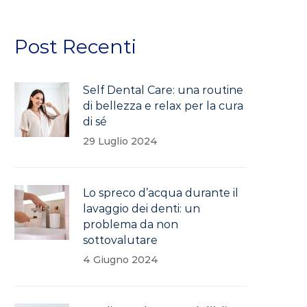
Post Recenti
Self Dental Care: una routine
di bellezza e relax per la cura
di sé
29 Luglio 2024
Lo spreco d’acqua durante il
lavaggio dei denti: un
problema da non
sottovalutare
4 Giugno 2024