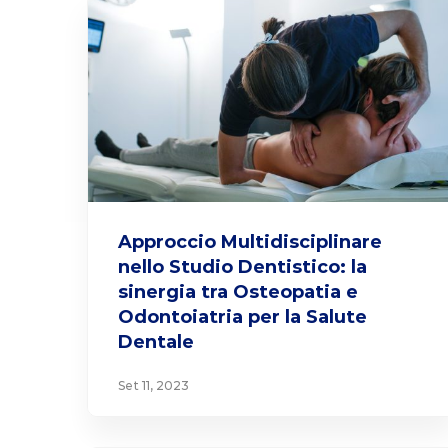
Approccio Multidisciplinare
nello Studio Dentistico: la
sinergia tra Osteopatia e
Odontoiatria per la Salute
Dentale
Set 11, 2023