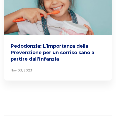
Pedodonzia: L’Importanza della
Prevenzione per un sorriso sano a
partire dall’infanzia
Nov 03, 2023