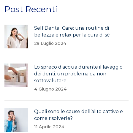
Post Recenti
Self Dental Care: una routine di
bellezza e relax per la cura di sé
29 Luglio 2024
Lo spreco d’acqua durante il lavaggio
dei denti: un problema da non
sottovalutare
4 Giugno 2024
Quali sono le cause dell’alito cattivo e
come risolverle?
11 Aprile 2024