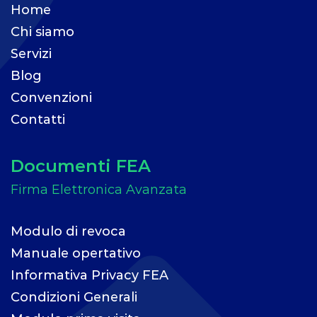
Home
Chi siamo
Servizi
Blog
Convenzioni
Contatti
Documenti FEA
Modulo di revoca
Manuale opertativo
Informativa Privacy FEA
Condizioni Generali