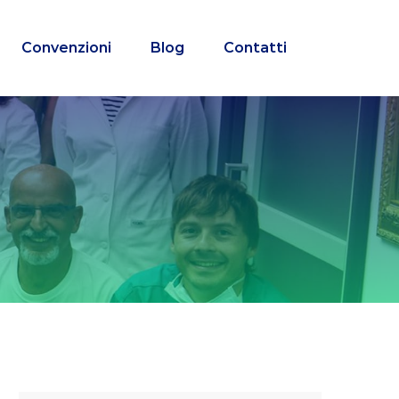
Convenzioni
Blog
Contatti