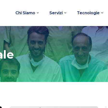
Chi Siamo
Servizi
Tecnologie
ale