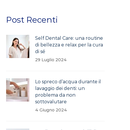
Post Recenti
Self Dental Care: una routine
di bellezza e relax per la cura
di sé
29 Luglio 2024
Lo spreco d’acqua durante il
lavaggio dei denti: un
problema da non
sottovalutare
4 Giugno 2024