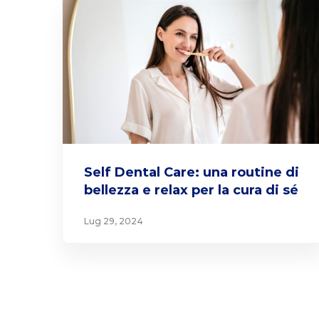
Self Dental Care: una routine di
bellezza e relax per la cura di sé
Lug 29, 2024