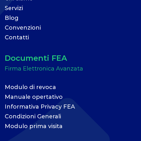
Servizi
Blog
Convenzioni
Contatti
Documenti FEA
Modulo di revoca
Manuale opertativo
Informativa Privacy FEA
Condizioni Generali
Modulo prima visita