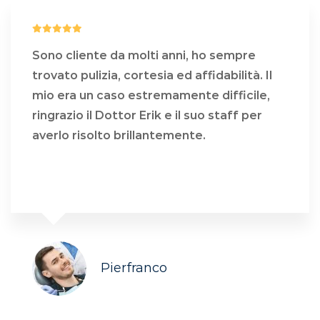
Sono cliente da molti anni, ho sempre
trovato pulizia, cortesia ed affidabilità. Il
mio era un caso estremamente difficile,
ringrazio il Dottor Erik e il suo staff per
averlo risolto brillantemente.
COSA DICONO DI NOI
Pierfranco