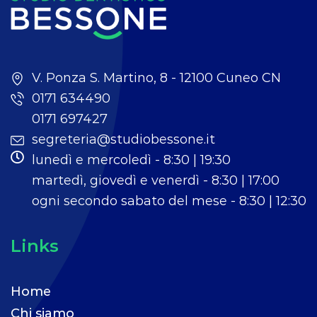
V. Ponza S. Martino, 8 - 12100 Cuneo CN
0171 634490
0171 697427
segreteria@studiobessone.it
lunedì e mercoledì - 8:30 | 19:30
martedì, giovedì e venerdì - 8:30 | 17:00
ogni secondo sabato del mese - 8:30 | 12:30
Links
Home
Chi siamo