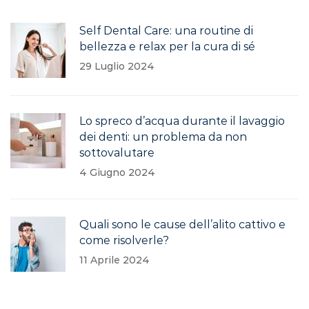
Self Dental Care: una routine di
bellezza e relax per la cura di sé
29 Luglio 2024
Lo spreco d’acqua durante il lavaggio
dei denti: un problema da non
sottovalutare
4 Giugno 2024
Quali sono le cause dell’alito cattivo e
come risolverle?
11 Aprile 2024