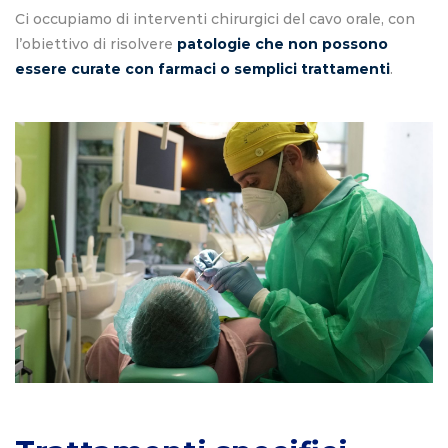
Ci occupiamo di interventi chirurgici del cavo orale, con
l’obiettivo di risolvere
patologie che non possono
essere curate con farmaci o semplici trattamenti
.