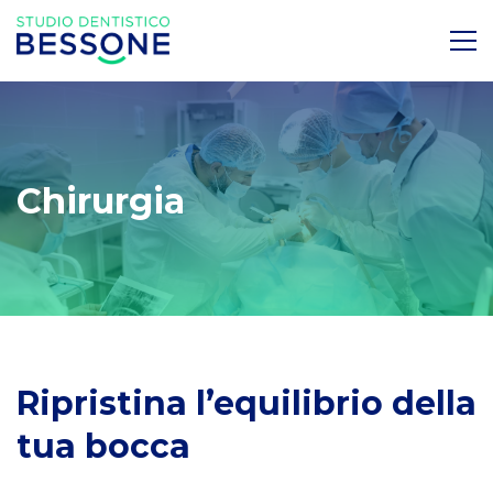
Chirurgia
Ripristina l’equilibrio della
tua bocca