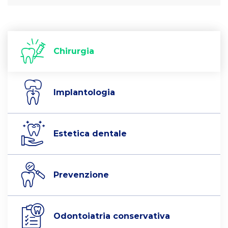
Chirurgia
Implantologia
Estetica dentale
Prevenzione
Odontoiatria conservativa