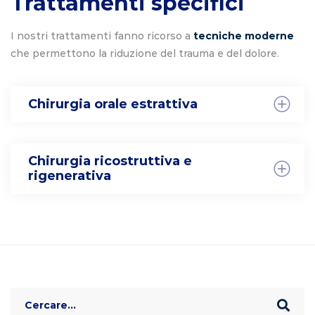
Trattamenti specifici
I nostri trattamenti fanno ricorso a
tecniche moderne
che permettono la riduzione del trauma e del dolore.
Chirurgia orale estrattiva
Chirurgia ricostruttiva e
rigenerativa
Search
for: