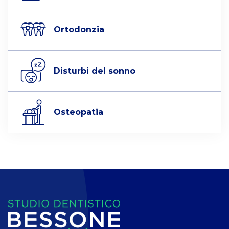
Ortodonzia
Disturbi del sonno
Osteopatia