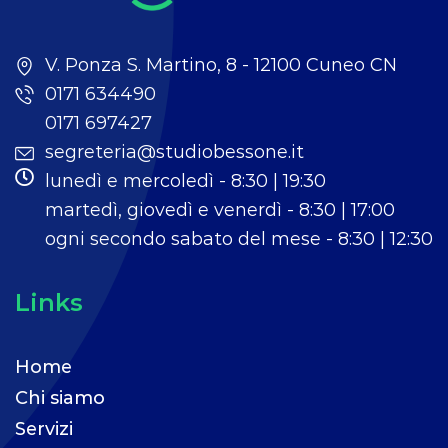
V. Ponza S. Martino, 8 - 12100 Cuneo CN
0171 634490
0171 697427
segreteria@studiobessone.it
lunedì e mercoledì - 8:30 | 19:30
martedì, giovedì e venerdì - 8:30 | 17:00
ogni secondo sabato del mese - 8:30 | 12:30
Links
Home
Chi siamo
Servizi