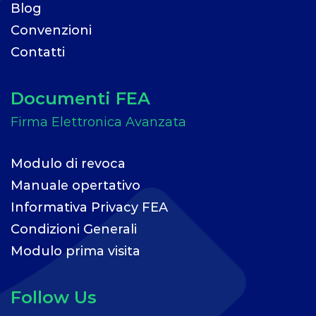
Blog
Convenzioni
Contatti
Documenti FEA
Modulo di revoca
Manuale opertativo
Informativa Privacy FEA
Condizioni Generali
Modulo prima visita
Follow Us