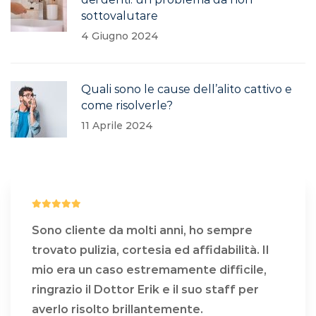
sottovalutare
4 Giugno 2024
Quali sono le cause dell’alito cattivo e
come risolverle?
11 Aprile 2024
Sono cliente da molti anni, ho sempre
trovato pulizia, cortesia ed affidabilità. Il
mio era un caso estremamente difficile,
ringrazio il Dottor Erik e il suo staff per
averlo risolto brillantemente.