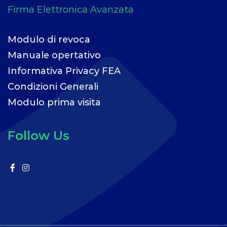
Modulo di revoca
Manuale opertativo
Informativa Privacy FEA
Condizioni Generali
Modulo prima visita
Follow Us