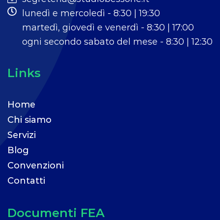
lunedì e mercoledì - 8:30 | 19:30
martedì, giovedì e venerdì - 8:30 | 17:00
ogni secondo sabato del mese - 8:30 | 12:30
Links
Home
Chi siamo
Servizi
Blog
Convenzioni
Contatti
Documenti FEA