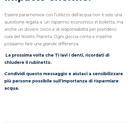
Essere parsimoniosi con l’utilizzo dell’acqua non è solo una
questione legata a un risparmio economico in bolletta, ma
anche un dovere civico e di responsabilità per prenderci
cura del Nostro Pianeta. Ogni goccia conta e insieme
possiamo fare una grande differenza.
La prossima volta che Ti lavi i denti, ricordati di
chiudere il rubinetto.
Condividi questo messaggio e aiutaci a sensibilizzare
più persone possibile sull’importanza di risparmiare
acqua.