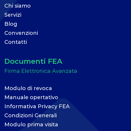
Chi siamo
Servizi
Blog
Convenzioni
Contatti
Documenti FEA
Modulo di revoca
Manuale opertativo
Informativa Privacy FEA
Condizioni Generali
Modulo prima visita