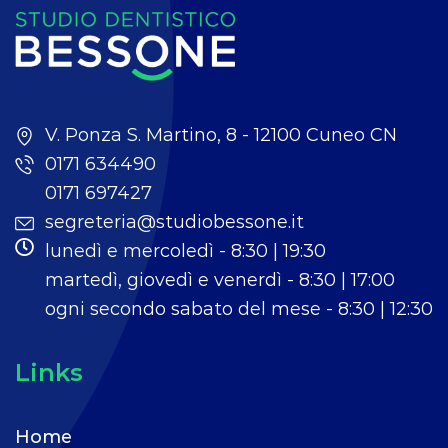
V. Ponza S. Martino, 8 - 12100 Cuneo CN
0171 634490
0171 697427
segreteria@studiobessone.it
lunedì e mercoledì - 8:30 | 19:30
martedì, giovedì e venerdì - 8:30 | 17:00
ogni secondo sabato del mese - 8:30 | 12:30
Links
Home