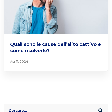
Quali sono le cause dell’alito cattivo e
come risolverle?
Apr 11, 2024
Search