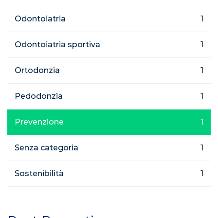
Odontoiatria
1
Odontoiatria sportiva
1
Ortodonzia
1
Pedodonzia
1
Prevenzione
1
Senza categoria
1
Sostenibilità
1