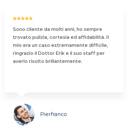
Sono cliente da molti anni, ho sempre
trovato pulizia, cortesia ed affidabilità. Il
mio era un caso estremamente difficile,
ringrazio il Dottor Erik e il suo staff per
averlo risolto brillantemente.
COSA DICONO DI NOI
Pierfranco