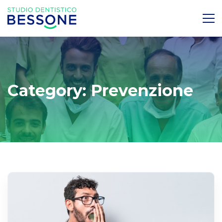
Category: Prevenzione