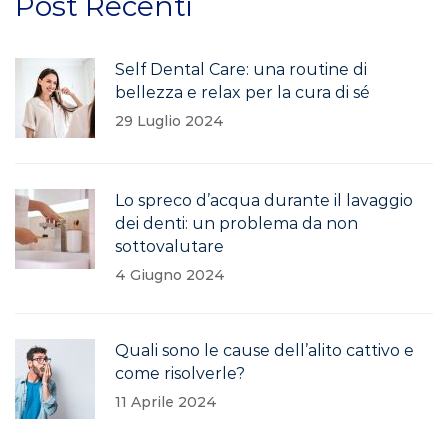
Post Recenti
Self Dental Care: una routine di
bellezza e relax per la cura di sé
29 Luglio 2024
Lo spreco d’acqua durante il lavaggio
dei denti: un problema da non
sottovalutare
4 Giugno 2024
Quali sono le cause dell’alito cattivo e
come risolverle?
11 Aprile 2024