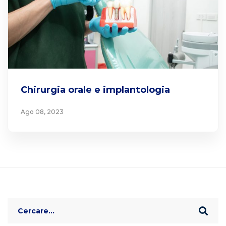
Chirurgia orale e implantologia
Ago 08, 2023
Search
for: