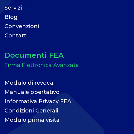
Servizi
Blog
Convenzioni
Contatti
Documenti FEA
Modulo di revoca
Manuale opertativo
Informativa Privacy FEA
Condizioni Generali
Modulo prima visita