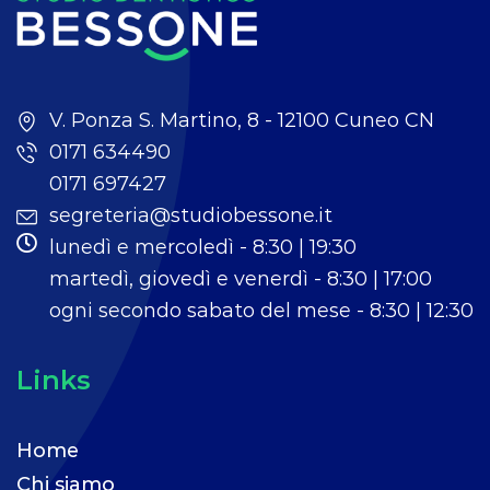
V. Ponza S. Martino, 8 - 12100 Cuneo CN
0171 634490
0171 697427
segreteria@studiobessone.it
lunedì e mercoledì - 8:30 | 19:30
martedì, giovedì e venerdì - 8:30 | 17:00
ogni secondo sabato del mese - 8:30 | 12:30
Links
Home
Chi siamo