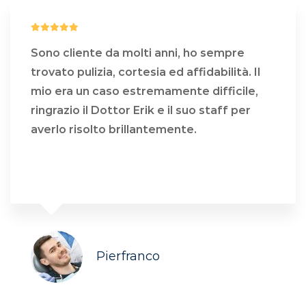
Sono cliente da molti anni, ho sempre
trovato pulizia, cortesia ed affidabilità. Il
mio era un caso estremamente difficile,
ringrazio il Dottor Erik e il suo staff per
averlo risolto brillantemente.
COSA DICONO DI NOI
Pierfranco