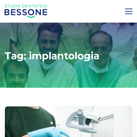
Tag: implantologia