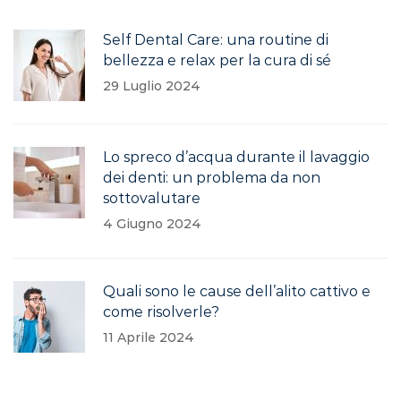
Self Dental Care: una routine di
bellezza e relax per la cura di sé
29 Luglio 2024
Lo spreco d’acqua durante il lavaggio
dei denti: un problema da non
sottovalutare
4 Giugno 2024
Quali sono le cause dell’alito cattivo e
come risolverle?
11 Aprile 2024