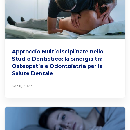
Approccio Multidisciplinare nello
Studio Dentistico: la sinergia tra
Osteopatia e Odontoiatria per la
Salute Dentale
Set 11, 2023