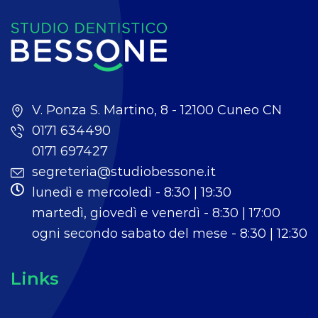
V. Ponza S. Martino, 8 - 12100 Cuneo CN
0171 634490
0171 697427
segreteria@studiobessone.it
lunedì e mercoledì - 8:30 | 19:30
martedì, giovedì e venerdì - 8:30 | 17:00
ogni secondo sabato del mese - 8:30 | 12:30
Links