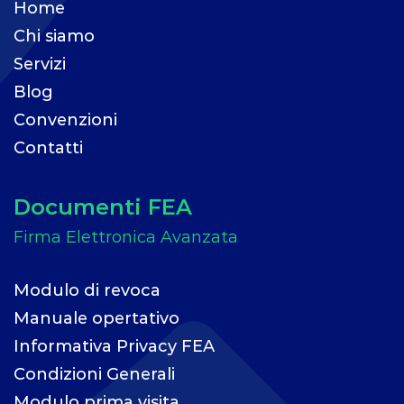
Home
Chi siamo
Servizi
Blog
Convenzioni
Contatti
Documenti FEA
Modulo di revoca
Manuale opertativo
Informativa Privacy FEA
Condizioni Generali
Modulo prima visita