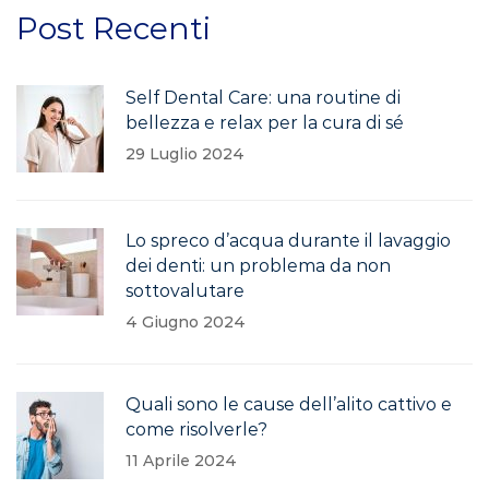
Post Recenti
Self Dental Care: una routine di
bellezza e relax per la cura di sé
29 Luglio 2024
Lo spreco d’acqua durante il lavaggio
dei denti: un problema da non
sottovalutare
4 Giugno 2024
Quali sono le cause dell’alito cattivo e
come risolverle?
11 Aprile 2024