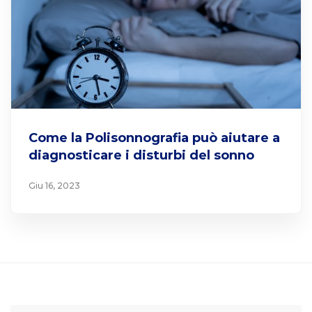
Come la Polisonnografia può aiutare a
diagnosticare i disturbi del sonno
Giu 16, 2023