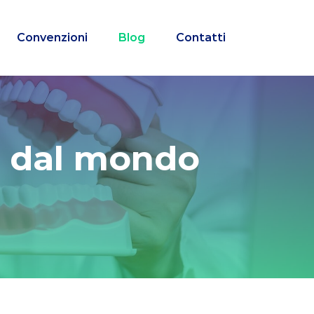
Convenzioni
Blog
Contatti
tà dal mondo