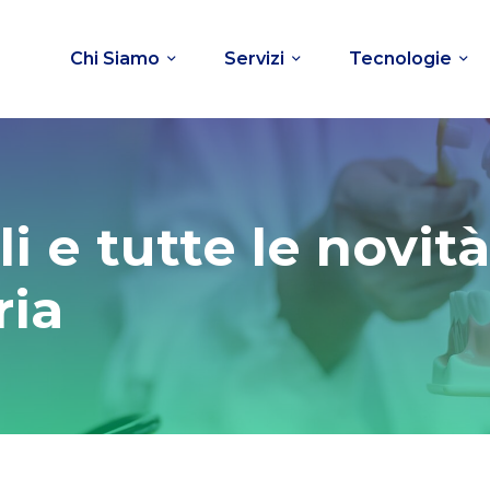
Chi Siamo
Servizi
Tecnologie
gli e tutte le novi
ria