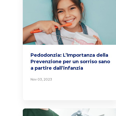
Pedodonzia: L’Importanza della
Prevenzione per un sorriso sano
a partire dall’infanzia
Nov 03, 2023