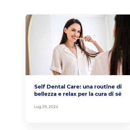
Blog
Self Dental Care: una routine di
bellezza e relax per la cura di sé
Lug 29, 2024