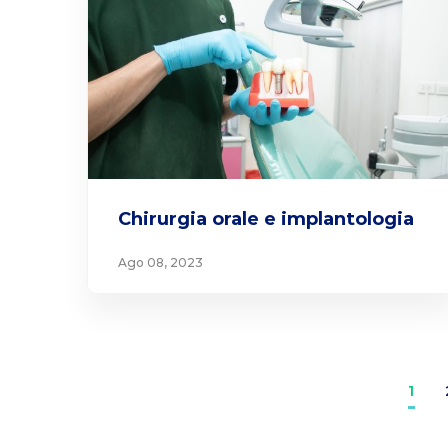
Chirurgia orale e implantologia
Ago 08, 2023
1