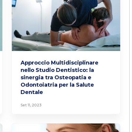
Approccio Multidisciplinare
nello Studio Dentistico: la
sinergia tra Osteopatia e
Odontoiatria per la Salute
Dentale
Set 11, 2023