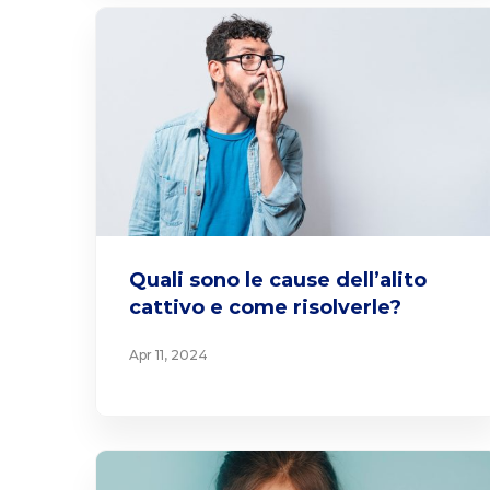
Quali sono le cause dell’alito
cattivo e come risolverle?
Apr 11, 2024