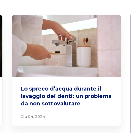
Lo spreco d’acqua durante il
lavaggio dei denti: un problema
da non sottovalutare
Giu 04, 2024