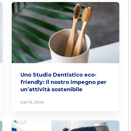
Uno Studio Dentistico eco-
friendly: il nostro impegno per
un’attività sostenibile
Gen 15, 2024