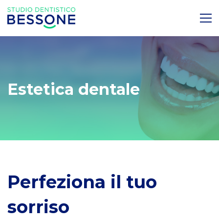
Estetica dentale
Perfeziona il tuo
sorriso