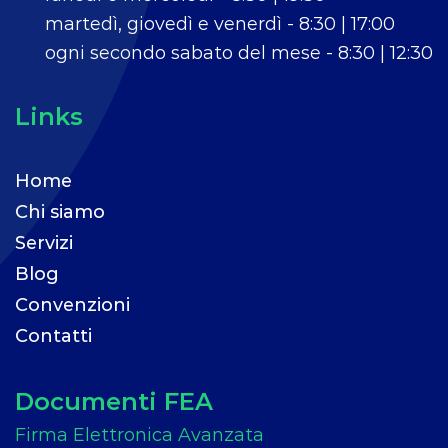
martedì, giovedì e venerdì - 8:30 | 17:00
ogni secondo sabato del mese - 8:30 | 12:30
Links
Home
Chi siamo
Servizi
Blog
Convenzioni
Contatti
Documenti FEA