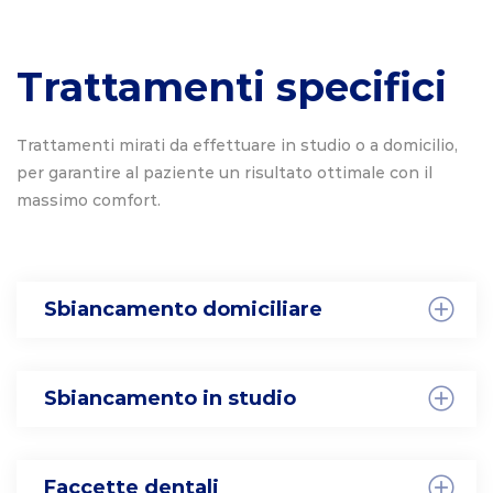
Trattamenti specifici
Trattamenti mirati da effettuare in studio o a domicilio,
per garantire al paziente un risultato ottimale con il
massimo comfort.
Sbiancamento domiciliare
Sbiancamento in studio
Faccette dentali