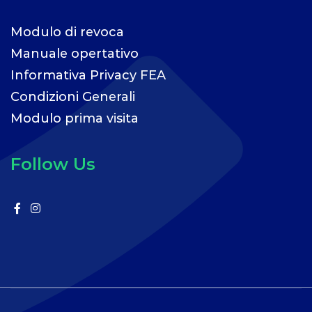
Modulo di revoca
Manuale opertativo
Informativa Privacy FEA
Condizioni Generali
Modulo prima visita
Follow Us