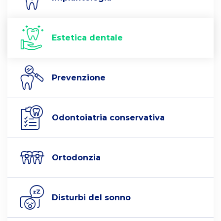
Estetica dentale
Prevenzione
Odontoiatria conservativa
Ortodonzia
Disturbi del sonno