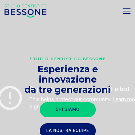
STUDIO DENTISTICO BESSONE
Esperienza e
innovazione
da tre generazioni
CHI SIAMO
LA NOSTRA EQUIPE