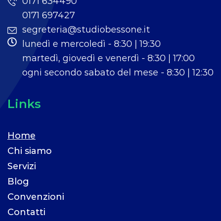
0171 634490
0171 697427
segreteria@studiobessone.it
lunedì e mercoledì - 8:30 | 19:30
martedì, giovedì e venerdì - 8:30 | 17:00
ogni secondo sabato del mese - 8:30 | 12:30
Links
Home
Chi siamo
Servizi
Blog
Convenzioni
Contatti