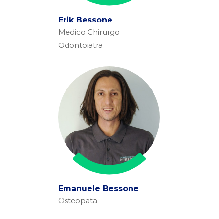
Erik Bessone
Medico Chirurgo
Odontoiatra
Emanuele Bessone
Osteopata