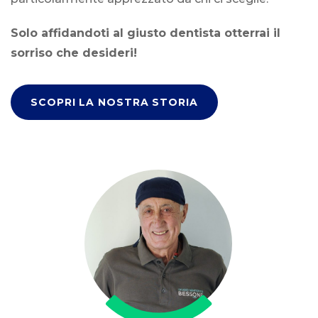
Solo affidandoti al giusto dentista otterrai il
sorriso che desideri!
SCOPRI LA NOSTRA STORIA