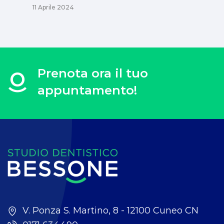
11 Aprile 2024
Prenota ora il tuo
appuntamento!
V. Ponza S. Martino, 8 - 12100 Cuneo CN