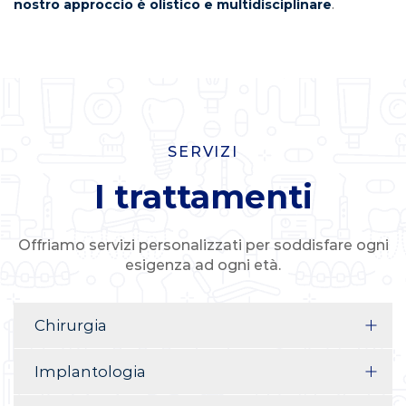
nostro approccio è olistico e multidisciplinare
.
SERVIZI
I trattamenti
Offriamo servizi personalizzati per soddisfare ogni
esigenza ad ogni età.
Chirurgia
Implantologia