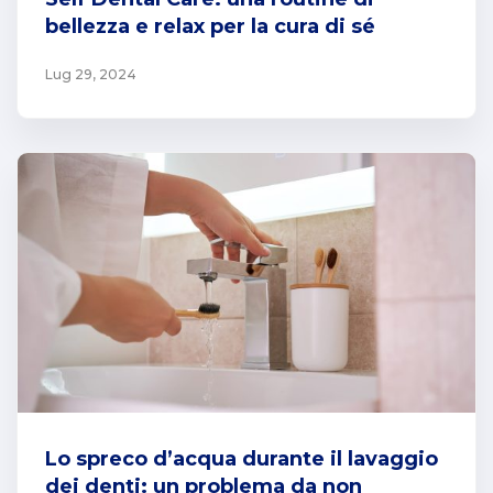
bellezza e relax per la cura di sé
Lug 29, 2024
Lo spreco d’acqua durante il lavaggio
dei denti: un problema da non