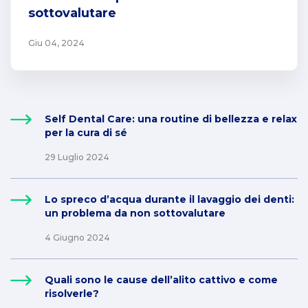
sottovalutare
Giu 04, 2024
Self Dental Care: una routine di bellezza e relax
per la cura di sé
29 Luglio 2024
Lo spreco d’acqua durante il lavaggio dei denti:
un problema da non sottovalutare
4 Giugno 2024
Quali sono le cause dell’alito cattivo e come
risolverle?