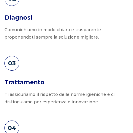
Diagnosi
Comunichiamo in modo chiaro e trasparente
proponendoti sempre la soluzione migliore.
03
Trattamento
Ti assicuriamo il rispetto delle norme igieniche e ci
distinguiamo per esperienza e innovazione.
04