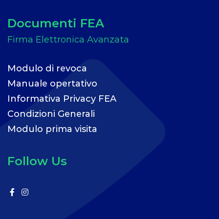
Documenti FEA
Modulo di revoca
Manuale opertativo
Informativa Privacy FEA
Condizioni Generali
Modulo prima visita
Follow Us