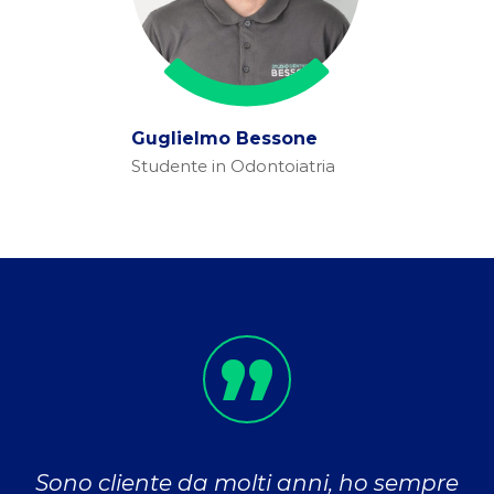
Guglielmo Bessone
Studente in Odontoiatria
Sono cliente da molti anni, ho sempre