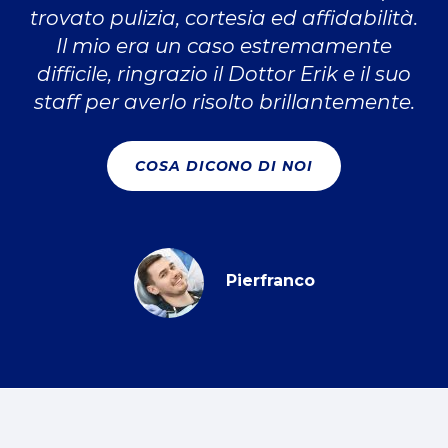
trovato pulizia, cortesia ed affidabilità.
Il mio era un caso estremamente
difficile, ringrazio il Dottor Erik e il suo
staff per averlo risolto brillantemente.
COSA DICONO DI NOI
Pierfranco