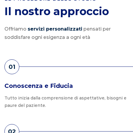
Il nostro approccio
Offriamo
servizi personalizzati
pensati per
soddisfare
ogni esigenza a ogni età
01
Conoscenza e Fiducia
Tutto inizia dalla comprensione di aspettative, bisogni e
paure del paziente.
02