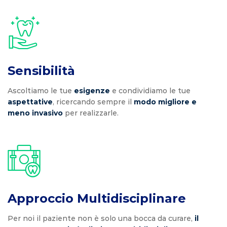
Sensibilità
Ascoltiamo le tue
esigenze
e condividiamo le tue
aspettative
, ricercando sempre il
modo migliore e
meno invasivo
per realizzarle.
Approccio Multidisciplinare
Per noi il paziente non è solo una bocca da curare,
il