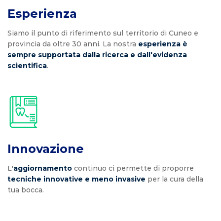
Esperienza
Siamo il punto di riferimento sul territorio di Cuneo e
provincia da oltre 30 anni. La nostra
esperienza è
sempre supportata dalla ricerca e dall'evidenza
scientifica
.
Innovazione
L'
aggiornamento
continuo ci permette di proporre
tecniche innovative e meno invasive
per la cura della
tua bocca.