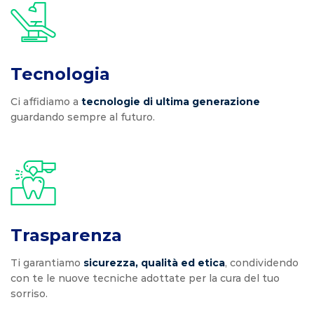
Tecnologia
Ci affidiamo a
tecnologie di ultima generazione
guardando sempre al futuro.
Trasparenza
Ti garantiamo
sicurezza, qualità ed etica
, condividendo
con te le nuove tecniche adottate per la cura del tuo
sorriso.