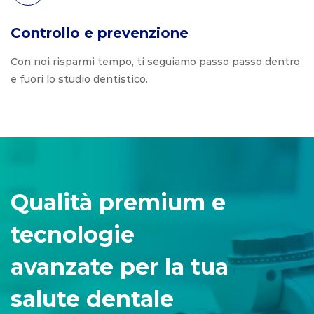
Controllo e prevenzione
Con noi risparmi tempo, ti seguiamo passo passo dentro
e fuori lo studio dentistico.
Qualità premium e
tecnologie
avanzate per la tua
salute dentale