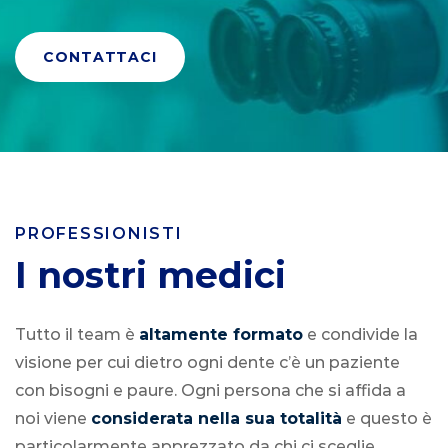
CONTATTACI
PROFESSIONISTI
I nostri medici
Tutto il team è
altamente formato
e condivide la
visione per cui dietro ogni dente c’è un paziente
con bisogni e paure. Ogni persona che si affida a
noi viene
considerata nella sua totalità
e questo è
particolarmente apprezzato da chi ci sceglie.