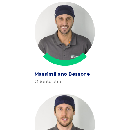
Massimiliano Bessone
Odontoiatra