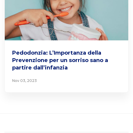
Pedodonzia: L’Importanza della
Prevenzione per un sorriso sano a
partire dall’infanzia
Nov 03, 2023