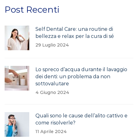
Post Recenti
Self Dental Care: una routine di
bellezza e relax per la cura di sé
29 Luglio 2024
Lo spreco d’acqua durante il lavaggio
dei denti: un problema da non
sottovalutare
4 Giugno 2024
Quali sono le cause dell’alito cattivo e
come risolverle?
11 Aprile 2024