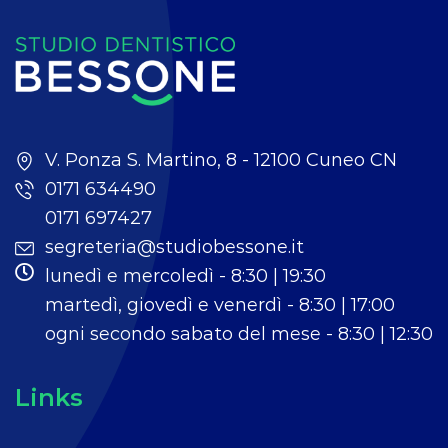
V. Ponza S. Martino, 8 - 12100 Cuneo CN
0171 634490
0171 697427
segreteria@studiobessone.it
lunedì e mercoledì - 8:30 | 19:30
martedì, giovedì e venerdì - 8:30 | 17:00
ogni secondo sabato del mese - 8:30 | 12:30
Links