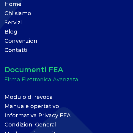
Home
Chi siamo
Servizi
Blog
Convenzioni
Contatti
Documenti FEA
Modulo di revoca
Manuale opertativo
Informativa Privacy FEA
Condizioni Generali