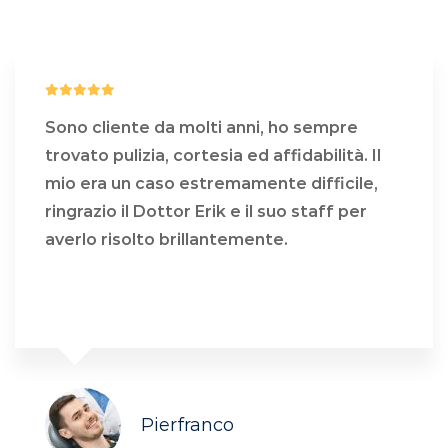
Sono cliente da molti anni, ho sempre
trovato pulizia, cortesia ed affidabilità. Il
mio era un caso estremamente difficile,
ringrazio il Dottor Erik e il suo staff per
averlo risolto brillantemente.
COSA DICONO DI NOI
Pierfranco