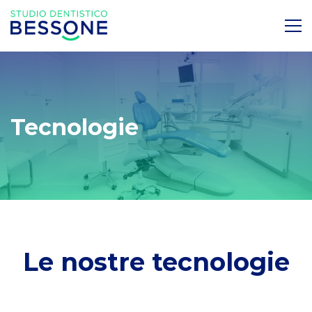
Tecnologie
Tecnologie
Le nostre tecnologie