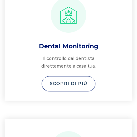
Dental Monitoring
Il controllo dal dentista
direttamente a casa tua.
SCOPRI DI PIÙ