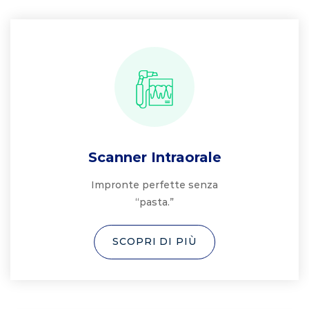
Scanner Intraorale
Impronte perfette senza
“pasta.”
SCOPRI DI PIÙ