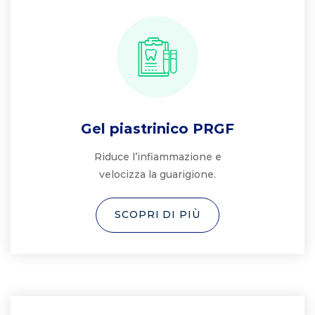
Gel piastrinico PRGF
Riduce l’infiammazione e
velocizza la guarigione.
SCOPRI DI PIÙ