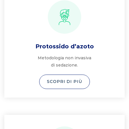
Protossido d’azoto
Metodologia non invasiva
di sedazione.
SCOPRI DI PIÙ