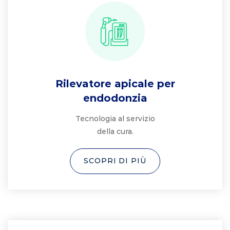
Rilevatore apicale per
endodonzia
Tecnologia al servizio
della cura.
SCOPRI DI PIÙ