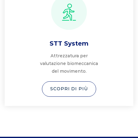
STT System
Attrezzatura per
valutazione biomeccanica
del movimento.
SCOPRI DI PIÙ