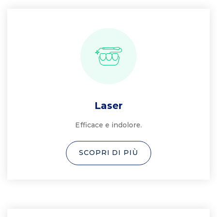
Laser
Efficace e indolore.
SCOPRI DI PIÙ