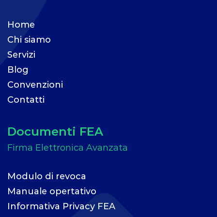
Home
Chi siamo
Servizi
Blog
Convenzioni
Contatti
Documenti FEA
Modulo di revoca
Manuale opertativo
Informativa Privacy FEA