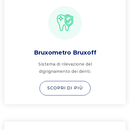
Bruxometro Bruxoff
Sistema di rilevazione del
digrignamento dei denti.
SCOPRI DI PIÙ