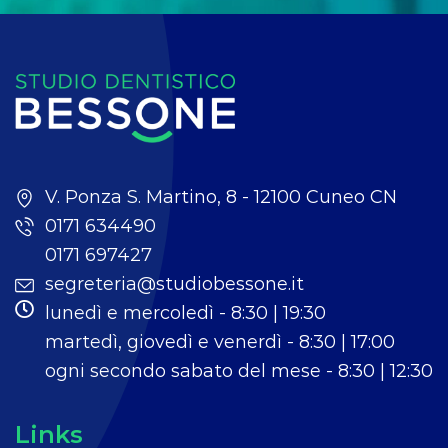
V. Ponza S. Martino, 8 - 12100 Cuneo CN
0171 634490
0171 697427
segreteria@studiobessone.it
lunedì e mercoledì - 8:30 | 19:30
martedì, giovedì e venerdì - 8:30 | 17:00
ogni secondo sabato del mese - 8:30 | 12:30
Links