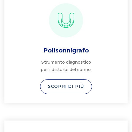
Polisonnigrafo
Strumento diagnostico
per i disturbi del sonno.
SCOPRI DI PIÙ