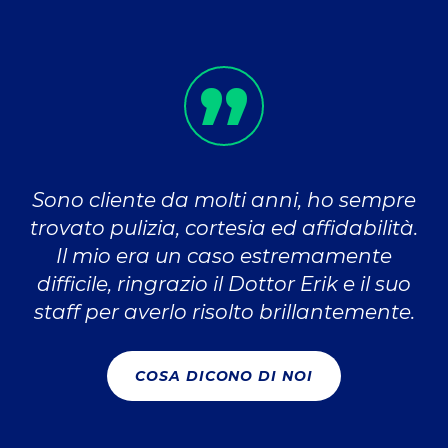
Sono cliente da molti anni, ho sempre
trovato pulizia, cortesia ed affidabilità.
Il mio era un caso estremamente
difficile, ringrazio il Dottor Erik e il suo
staff per averlo risolto brillantemente.
COSA DICONO DI NOI