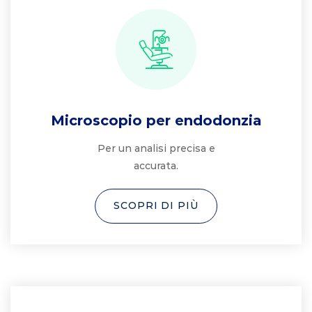
Microscopio per endodonzia
Per un analisi precisa e
accurata.
SCOPRI DI PIÙ