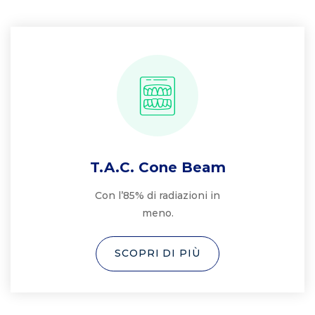
T.A.C. Cone Beam
Con l’85% di radiazioni in
meno.
SCOPRI DI PIÙ