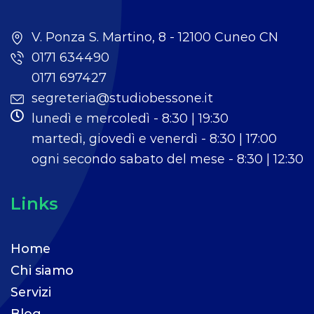
V. Ponza S. Martino, 8 - 12100 Cuneo CN
0171 634490
0171 697427
segreteria@studiobessone.it
lunedì e mercoledì - 8:30 | 19:30
martedì, giovedì e venerdì - 8:30 | 17:00
ogni secondo sabato del mese - 8:30 | 12:30
Links
Home
Chi siamo
Servizi
Blog