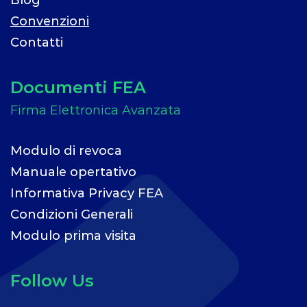
Convenzioni
Contatti
Documenti FEA
Modulo di revoca
Manuale opertativo
Informativa Privacy FEA
Condizioni Generali
Modulo prima visita
Follow Us