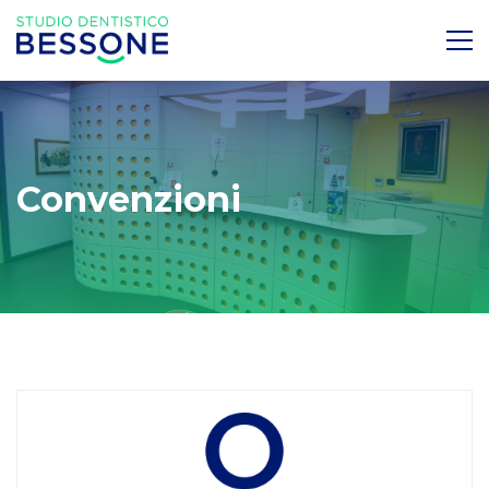
Convenzioni
Convenzioni