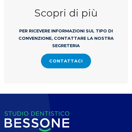
Scopri di più
PER RICEVERE INFORMAZIONI SUL TIPO DI
CONVENZIONE, CONTATTARE LA NOSTRA
SEGRETERIA
CONTATTACI