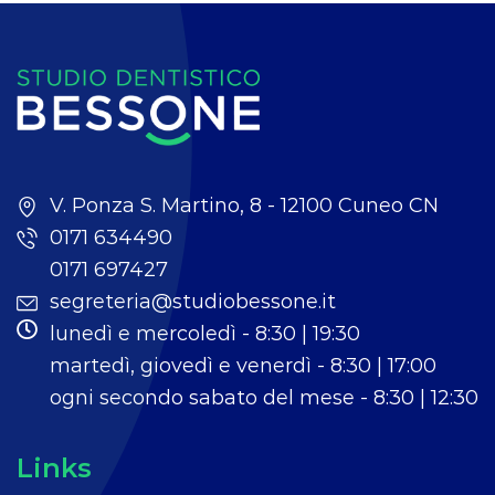
V. Ponza S. Martino, 8 - 12100 Cuneo CN
0171 634490
0171 697427
segreteria@studiobessone.it
lunedì e mercoledì - 8:30 | 19:30
martedì, giovedì e venerdì - 8:30 | 17:00
ogni secondo sabato del mese - 8:30 | 12:30
Links