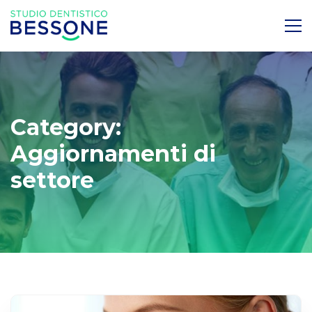
Category:
Aggiornamenti di
settore