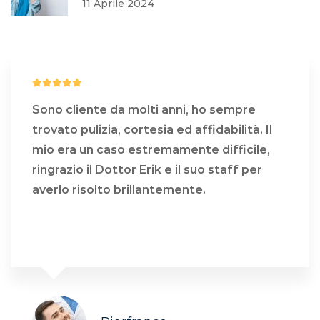
11 Aprile 2024
Sono cliente da molti anni, ho sempre
trovato pulizia, cortesia ed affidabilità. Il
mio era un caso estremamente difficile,
ringrazio il Dottor Erik e il suo staff per
averlo risolto brillantemente.
COSA DICONO DI NOI