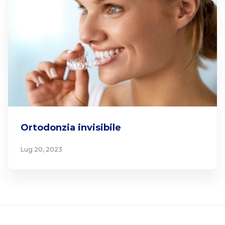
Ortodonzia invisibile
Lug 20, 2023