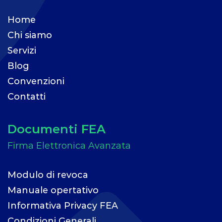
Home
Chi siamo
Servizi
Blog
Convenzioni
Contatti
Documenti FEA
Modulo di revoca
Manuale opertativo
Informativa Privacy FEA
Condizioni Generali