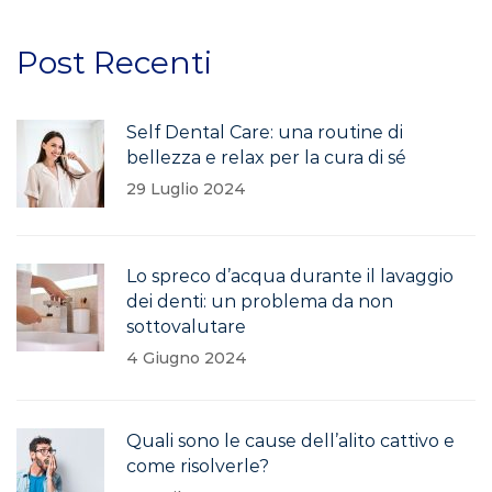
Post Recenti
Self Dental Care: una routine di
bellezza e relax per la cura di sé
29 Luglio 2024
Lo spreco d’acqua durante il lavaggio
dei denti: un problema da non
sottovalutare
4 Giugno 2024
Quali sono le cause dell’alito cattivo e
come risolverle?