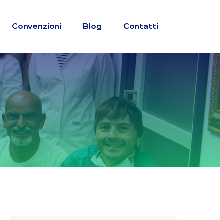
Convenzioni
Blog
Contatti