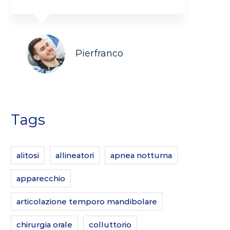
Pierfranco
Tags
alitosi
allineatori
apnea notturna
apparecchio
articolazione temporo mandibolare
chirurgia orale
colluttorio