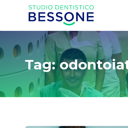
Tag: odontoiat