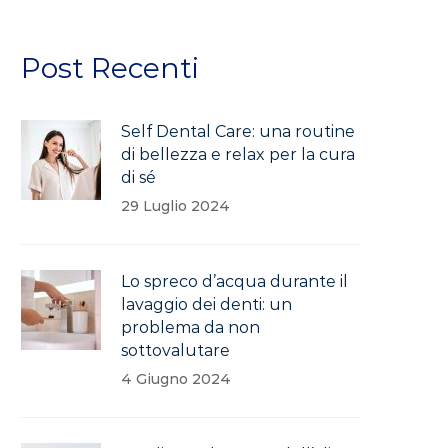
Post Recenti
Self Dental Care: una routine
di bellezza e relax per la cura
di sé
29 Luglio 2024
Lo spreco d’acqua durante il
lavaggio dei denti: un
problema da non
sottovalutare
4 Giugno 2024