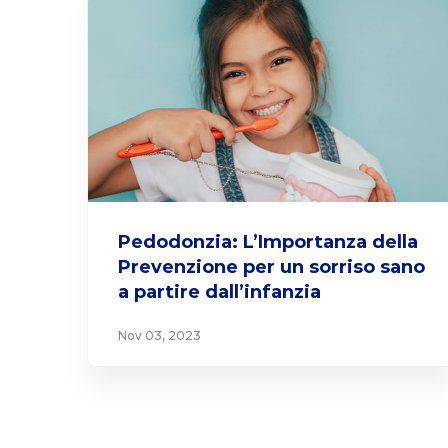
Pedodonzia: L’Importanza della
Prevenzione per un sorriso sano
a partire dall’infanzia
Nov 03, 2023