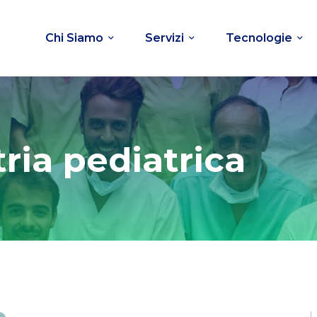
Chi Siamo
Servizi
Tecnologie
ria pediatrica