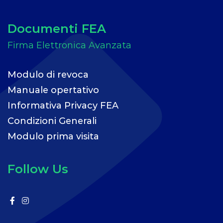
Documenti FEA
Modulo di revoca
Manuale opertativo
Informativa Privacy FEA
Condizioni Generali
Modulo prima visita
Follow Us