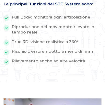
Le principali funzioni del STT System sono:
Full Body: monitora ogni articolazione
Riproduzione del movimento rilevato in
tempo reale
True 3D: visione realistica a 360°
Rischio d’errore ridotto a meno di 1mm
Rilevamento anche ad alte velocità