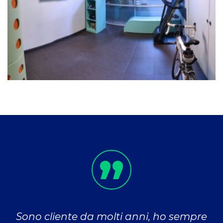
Sono cliente da molti anni, ho sempre