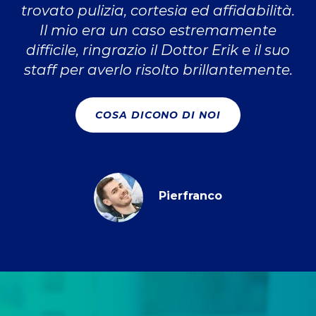
trovato pulizia, cortesia ed affidabilità.
Il mio era un caso estremamente
difficile, ringrazio il Dottor Erik e il suo
staff per averlo risolto brillantemente.
COSA DICONO DI NOI
Pierfranco