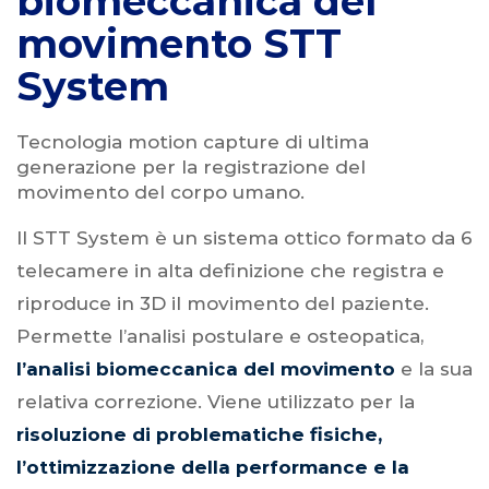
biomeccanica del
movimento STT
System
Tecnologia motion capture di ultima
generazione per la registrazione del
movimento del corpo umano.
Il STT System è un sistema ottico formato da 6
telecamere in alta definizione che registra e
riproduce in 3D il movimento del paziente.
Permette l’analisi postulare e osteopatica,
l’analisi biomeccanica del movimento
e la sua
relativa correzione. Viene utilizzato per la
risoluzione di problematiche fisiche,
l’ottimizzazione della performance e la