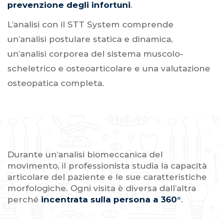
prevenzione degli infortuni
.
L’analisi con il STT System comprende
un’analisi postulare statica e dinamica,
un’analisi corporea del sistema muscolo-
scheletrico e osteoarticolare e una valutazione
osteopatica completa.
Durante un’analisi biomeccanica del
movimento, il professionista studia la capacità
articolare del paziente e le sue caratteristiche
morfologiche. Ogni visita è diversa dall’altra
perché
incentrata sulla persona a 360°
.