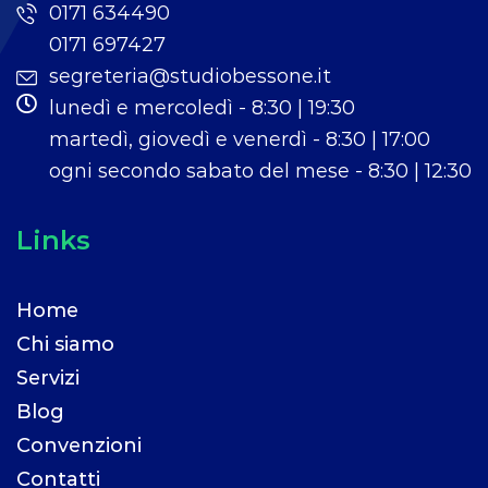
0171 634490
0171 697427
segreteria@studiobessone.it
lunedì e mercoledì - 8:30 | 19:30
martedì, giovedì e venerdì - 8:30 | 17:00
ogni secondo sabato del mese - 8:30 | 12:30
Links
Home
Chi siamo
Servizi
Blog
Convenzioni
Contatti