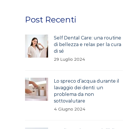
Post Recenti
Self Dental Care: una routine
di bellezza e relax per la cura
di sé
29 Luglio 2024
Lo spreco d’acqua durante il
lavaggio dei denti: un
problema da non
sottovalutare
4 Giugno 2024