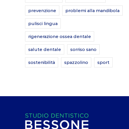
prevenzione
problemi alla mandibola
pulisci lingua
rigenerazione ossea dentale
salute dentale
sorriso sano
sostenibilità
spazzolino
sport