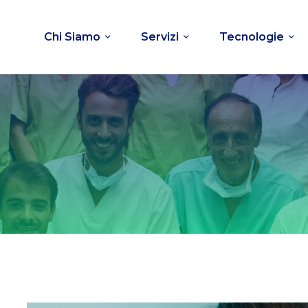
Chi Siamo
Servizi
Tecnologie