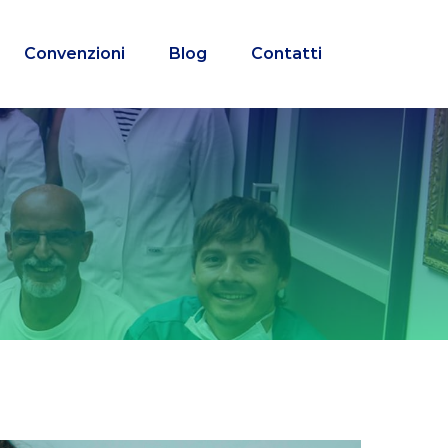
Convenzioni
Blog
Contatti