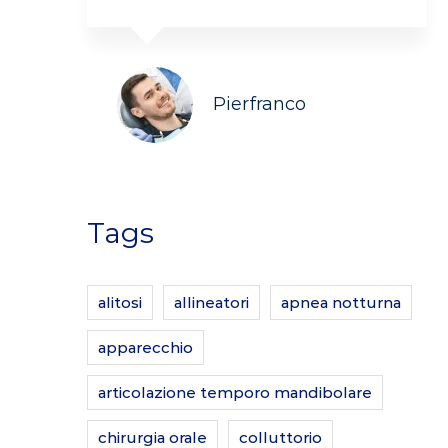
Pierfranco
Tags
alitosi
allineatori
apnea notturna
apparecchio
articolazione temporo mandibolare
chirurgia orale
colluttorio