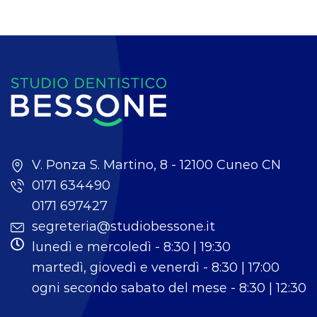
V. Ponza S. Martino, 8 - 12100 Cuneo CN
0171 634490
0171 697427
segreteria@studiobessone.it
lunedì e mercoledì - 8:30 | 19:30
martedì, giovedì e venerdì - 8:30 | 17:00
ogni secondo sabato del mese - 8:30 | 12:30