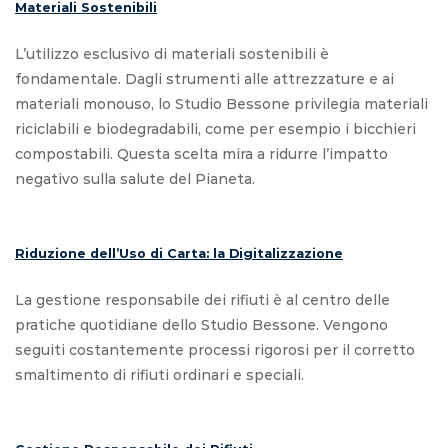
Materiali Sostenibili
L’utilizzo esclusivo di materiali sostenibili è
fondamentale. Dagli strumenti alle attrezzature e ai
materiali monouso, lo Studio Bessone privilegia materiali
riciclabili e biodegradabili, come per esempio i bicchieri
compostabili. Questa scelta mira a ridurre l’impatto
negativo sulla salute del Pianeta.
Riduzione dell’Uso di Carta: la Digitalizzazione
La gestione responsabile dei rifiuti è al centro delle
pratiche quotidiane dello Studio Bessone. Vengono
seguiti costantemente processi rigorosi per il corretto
smaltimento di rifiuti ordinari e speciali.