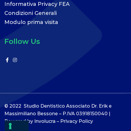
Informativa Privacy FEA
Condizioni Generali
Modulo prima visita
Follow Us
© 2022 Studio Dentistico Associato Dr. Erik e
Massimiliano Bessone – P.IVA 03918150040 |
Powered by
Involucra
–
Privacy Policy