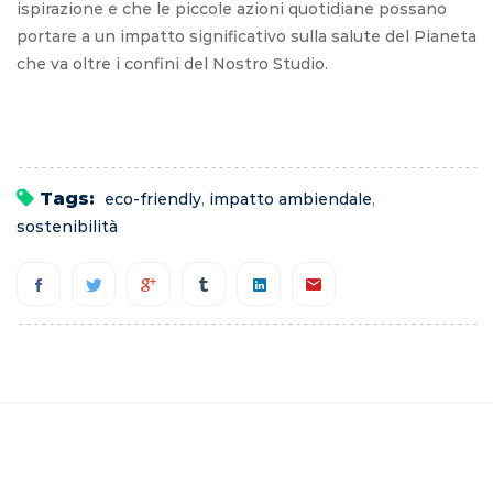
ispirazione e che le piccole azioni quotidiane possano
portare a un impatto significativo sulla salute del Pianeta
che va oltre i confini del Nostro Studio.
Tags:
eco-friendly
,
impatto ambiendale
,
sostenibilità