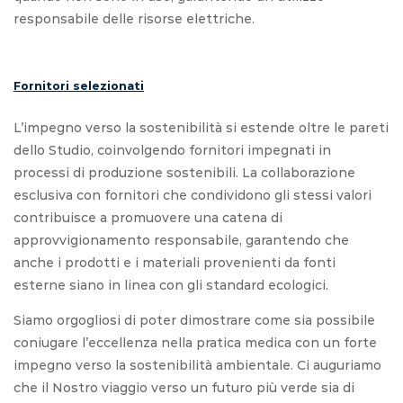
responsabile delle risorse elettriche.
Fornitori selezionati
L’impegno verso la sostenibilità si estende oltre le pareti
dello Studio, coinvolgendo fornitori impegnati in
processi di produzione sostenibili. La collaborazione
esclusiva con fornitori che condividono gli stessi valori
contribuisce a promuovere una catena di
approvvigionamento responsabile, garantendo che
anche i prodotti e i materiali provenienti da fonti
esterne siano in linea con gli standard ecologici.
Siamo orgogliosi di poter dimostrare come sia possibile
coniugare l’eccellenza nella pratica medica con un forte
impegno verso la sostenibilità ambientale. Ci auguriamo
che il Nostro viaggio verso un futuro più verde sia di