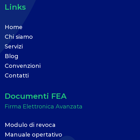
Links
Home
Chi siamo
Servizi
Blog
Convenzioni
Contatti
Documenti FEA
Modulo di revoca
Manuale opertativo