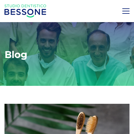
Blog
Uno
Studio