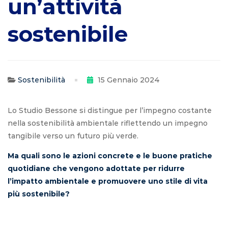
un’attività
sostenibile
Sostenibilità
15 Gennaio 2024
Lo Studio Bessone si distingue per l’impegno costante
nella sostenibilità ambientale riflettendo un impegno
tangibile verso un futuro più verde.
Ma quali sono le azioni concrete e le buone pratiche
quotidiane che vengono adottate per ridurre
l’impatto ambientale e promuovere uno stile di vita
più sostenibile?