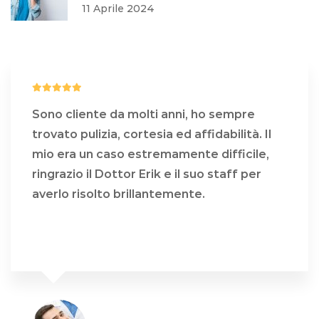
11 Aprile 2024
Sono cliente da molti anni, ho sempre
trovato pulizia, cortesia ed affidabilità. Il
mio era un caso estremamente difficile,
ringrazio il Dottor Erik e il suo staff per
averlo risolto brillantemente.
COSA DICONO DI NOI