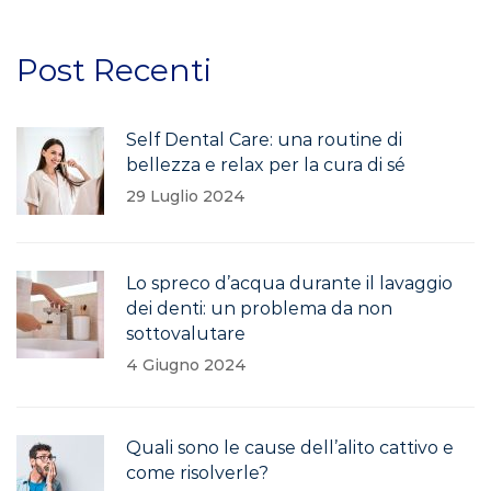
Post Recenti
Self Dental Care: una routine di
bellezza e relax per la cura di sé
29 Luglio 2024
Lo spreco d’acqua durante il lavaggio
dei denti: un problema da non
sottovalutare
4 Giugno 2024
Quali sono le cause dell’alito cattivo e
come risolverle?