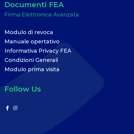
Documenti FEA
Modulo di revoca
Manuale opertativo
Informativa Privacy FEA
Condizioni Generali
Modulo prima visita
Follow Us