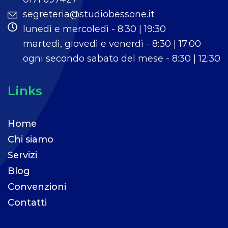
segreteria@studiobessone.it
lunedì e mercoledì - 8:30 | 19:30
martedì, giovedì e venerdì - 8:30 | 17:00
ogni secondo sabato del mese - 8:30 | 12:30
Links
Home
Chi siamo
Servizi
Blog
Convenzioni
Contatti