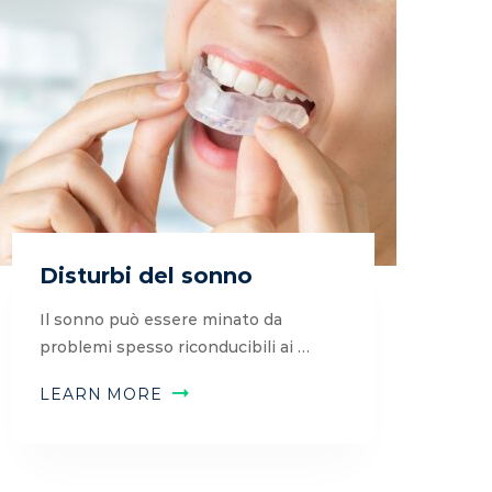
Disturbi del sonno
Il sonno può essere minato da
problemi spesso riconducibili ai …
LEARN MORE