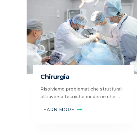
Chirurgia
Risolviamo problematiche strutturali
attraverso tecniche moderne che …
LEARN MORE