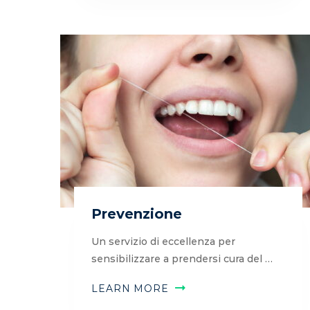
Prevenzione
Un servizio di eccellenza per
sensibilizzare a prendersi cura del …
LEARN MORE