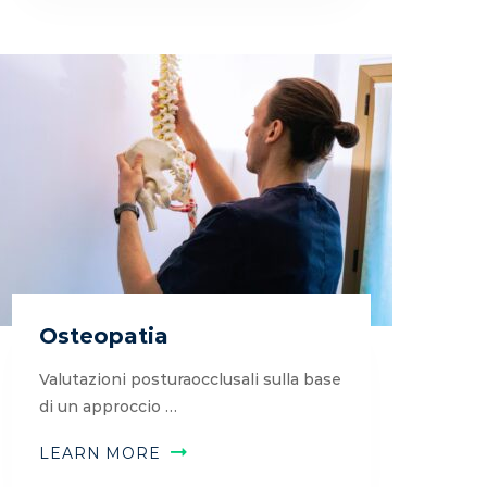
Osteopatia
Valutazioni posturaocclusali sulla base
di un approccio …
LEARN MORE