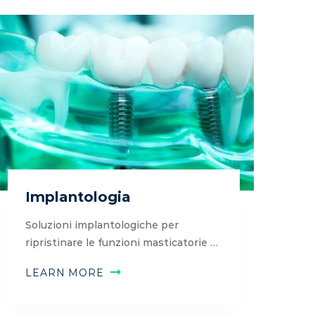
Implantologia
Soluzioni implantologiche per
ripristinare le funzioni masticatorie …
LEARN MORE