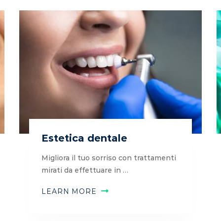
Estetica dentale
Migliora il tuo sorriso con trattamenti
mirati da effettuare in …
LEARN MORE