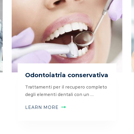
Odontoiatria conservativa
Trattamenti per il recupero completo
degli elementi dentali con un …
LEARN MORE