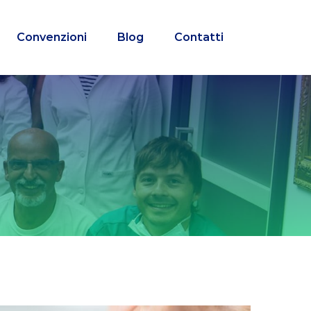
Convenzioni
Blog
Contatti