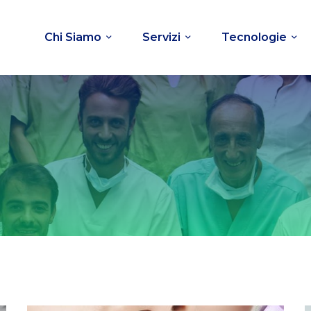
Chi Siamo
Servizi
Tecnologie