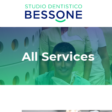
All Services