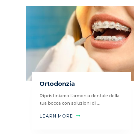
Ortodonzia
Ripristiniamo l’armonia dentale della
tua bocca con soluzioni di …
LEARN MORE