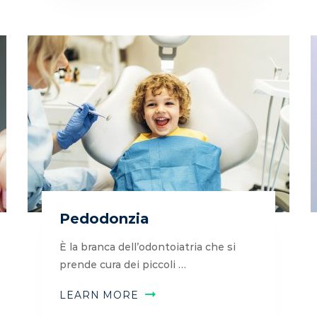
Pedodonzia
È la branca dell’odontoiatria che si
prende cura dei piccoli …
LEARN MORE