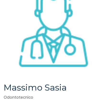
Massimo Sasia
Odontotecnico