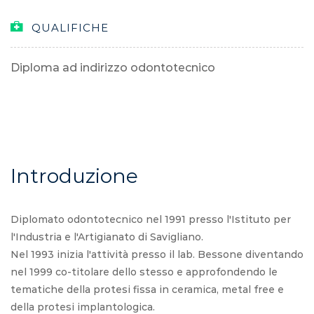
QUALIFICHE
Diploma ad indirizzo odontotecnico
Introduzione
Diplomato odontotecnico nel 1991 presso l'Istituto per
l'Industria e l'Artigianato di Savigliano.
Nel 1993 inizia l'attività presso il lab. Bessone diventando
nel 1999 co-titolare dello stesso e approfondendo le
tematiche della protesi fissa in ceramica, metal free e
della protesi implantologica.