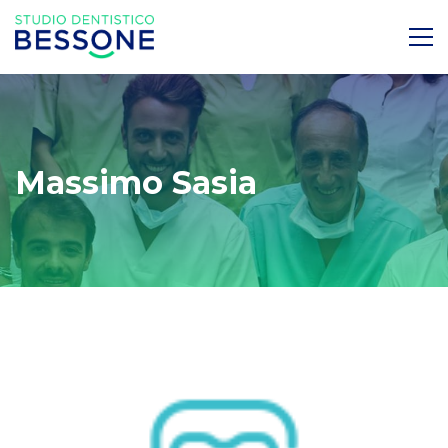
Massimo Sasia