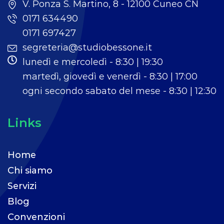
V. Ponza S. Martino, 8 - 12100 Cuneo CN
0171 634490
0171 697427
segreteria@studiobessone.it
lunedì e mercoledì - 8:30 | 19:30
martedì, giovedì e venerdì - 8:30 | 17:00
ogni secondo sabato del mese - 8:30 | 12:30
Links
Home
Chi siamo
Servizi
Blog
Convenzioni