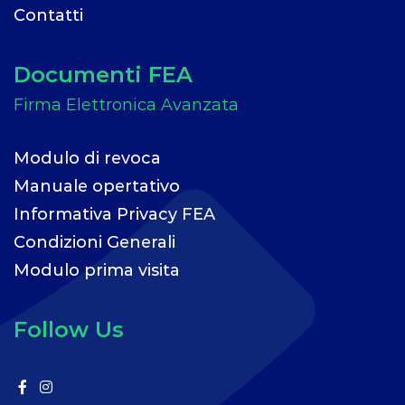
Contatti
Documenti FEA
Modulo di revoca
Manuale opertativo
Informativa Privacy FEA
Condizioni Generali
Modulo prima visita
Follow Us