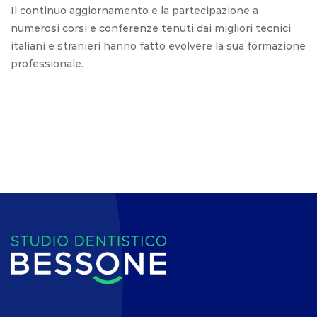
Il continuo aggiornamento e la partecipazione a
numerosi corsi e conferenze tenuti dai migliori tecnici
italiani e stranieri hanno fatto evolvere la sua formazione
professionale.