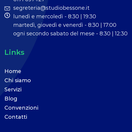
segreteria@studiobessone.it
lunedì e mercoledì - 8:30 | 19:30
martedì, giovedì e venerdì - 8:30 | 17:00
ogni secondo sabato del mese - 8:30 | 12:30
Links
Home
Chi siamo
Servizi
Blog
Convenzioni
Contatti