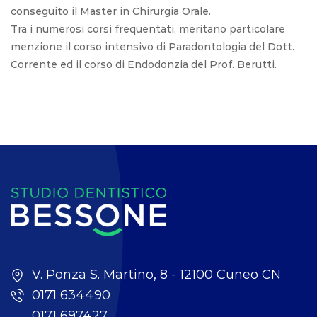
conseguito il Master in Chirurgia Orale.
Tra i numerosi corsi frequentati, meritano particolare
menzione il corso intensivo di Paradontologia del Dott.
Corrente ed il corso di Endodonzia del Prof. Berutti.
V. Ponza S. Martino, 8 - 12100 Cuneo CN
0171 634490
0171 697427