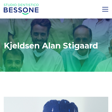
Kjeldsen Alan Stigaard