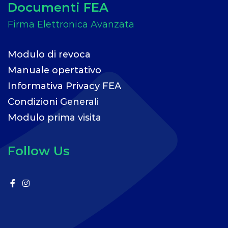
Documenti FEA
Modulo di revoca
Manuale opertativo
Informativa Privacy FEA
Condizioni Generali
Modulo prima visita
Follow Us