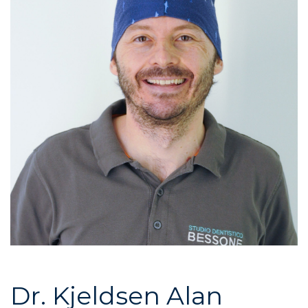
Dr. Kjeldsen Alan