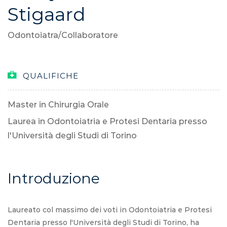
Stigaard
Odontoiatra/Collaboratore
QUALIFICHE
Master in Chirurgia Orale
Laurea in Odontoiatria e Protesi Dentaria presso
l'Università degli Studi di Torino
Introduzione
Laureato col massimo dei voti in Odontoiatria e Protesi
Dentaria presso l'Università degli Studi di Torino, ha