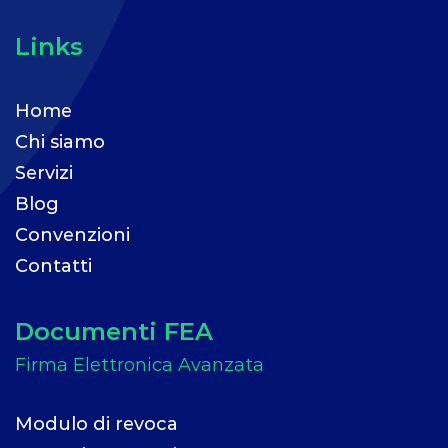
Links
Home
Chi siamo
Servizi
Blog
Convenzioni
Contatti
Documenti FEA
Modulo di revoca