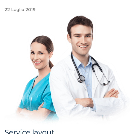
22 Luglio 2019
Service layout