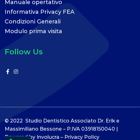
Manuale opertativo
Informativa Privacy FEA
Condizioni Generali
Modulo prima visita
Follow Us
© 2022 Studio Dentistico Associato Dr. Erik e
Massimiliano Bessone – P.IVA 03918150040 |
Powered by
Involucra
–
Privacy Policy