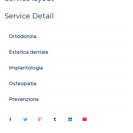
Service Detail
Ortodonzia
Estetica dentale
Implantologia
Osteopatia
Prevenzione