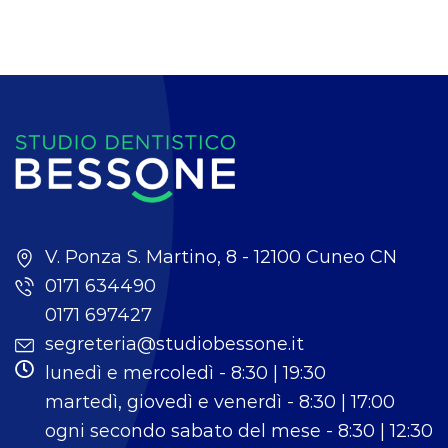
V. Ponza S. Martino, 8 - 12100 Cuneo CN
0171 634490
0171 697427
segreteria@studiobessone.it
lunedì e mercoledì - 8:30 | 19:30
martedì, giovedì e venerdì - 8:30 | 17:00
ogni secondo sabato del mese - 8:30 | 12:30